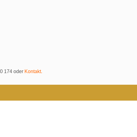
4 oder
Kontakt.