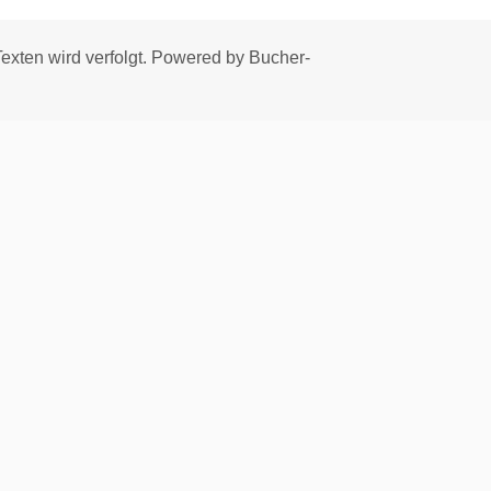
xten wird verfolgt. Powered by Bucher-