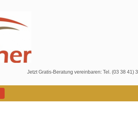
vereinbaren: Tel. (03 38 41) 30 17