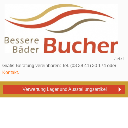
Jetzt
Gratis-Beratung vereinbaren: Tel. (03 38 41) 30 174 oder
Kontakt.
Verwertung Lager und Ausstellungsartikel