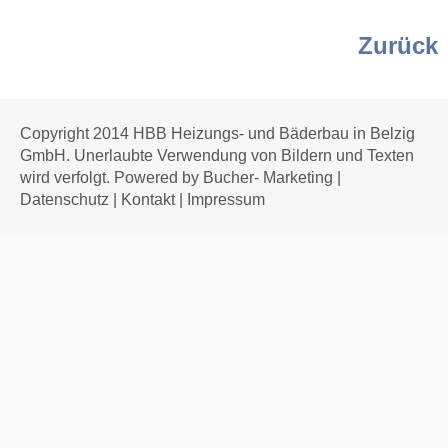
Zurück
Copyright 2014 HBB Heizungs- und Bäderbau in Belzig
GmbH. Unerlaubte Verwendung von Bildern und Texten
wird verfolgt. Powered by Bucher- Marketing |
Datenschutz
|
Kontakt
|
Impressum